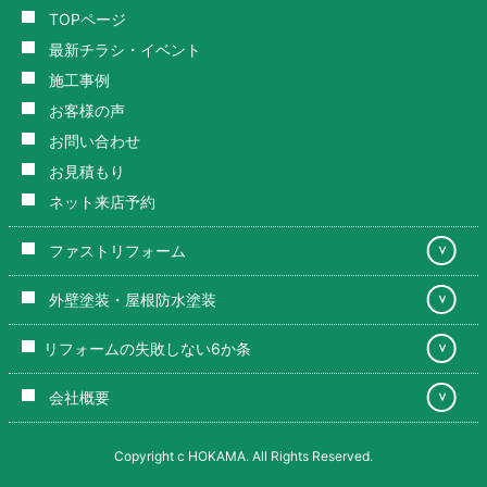
TOPページ
最新チラシ・イベント
施工事例
お客様の声
お問い合わせ
お見積もり
ネット来店予約
ファストリフォーム
＞
外壁塗装・屋根防水塗装
＞
リフォームの失敗しない6か条
＞
会社概要
＞
Copyright c HOKAMA. All Rights Reserved.