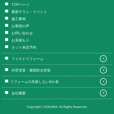
TOPページ
最新チラシ・イベント
施工事例
お客様の声
お問い合わせ
お見積もり
ネット来店予約
ファストリフォーム
＞
外壁塗装・屋根防水塗装
＞
リフォームの失敗しない6か条
＞
会社概要
＞
Copyright c HOKAMA. All Rights Reserved.