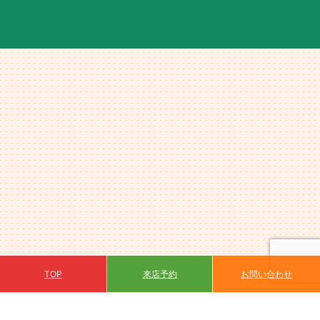
来店予約
TOP
お問い合わせ