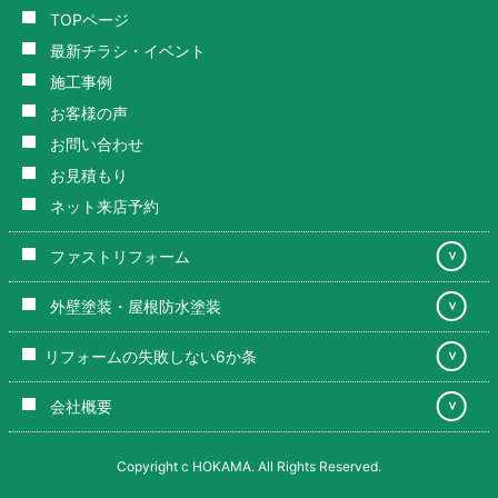
TOPページ
最新チラシ・イベント
施工事例
お客様の声
お問い合わせ
お見積もり
ネット来店予約
ファストリフォーム
＞
外壁塗装・屋根防水塗装
＞
リフォームの失敗しない6か条
＞
会社概要
＞
Copyright c HOKAMA. All Rights Reserved.