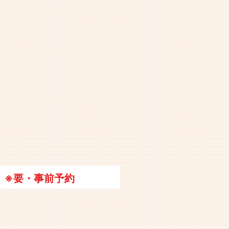
※要・事前予約