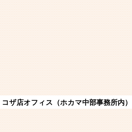
コザ店オフィス（ホカマ中部事務所内）