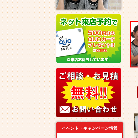
イベント・キャンペーン情報