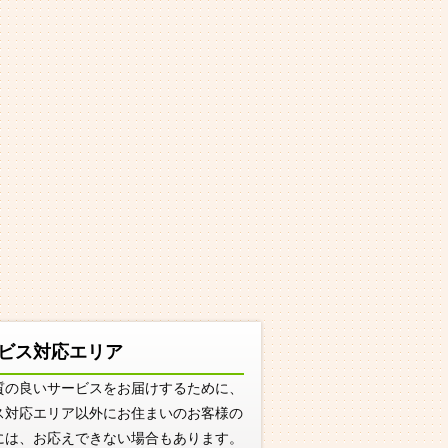
ビス対応エリア
質の良いサービスをお届けするために、
ス対応エリア以外にお住まいのお客様の
には、お応えできない場合もあります。